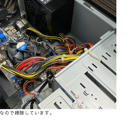
なので掃除しています。