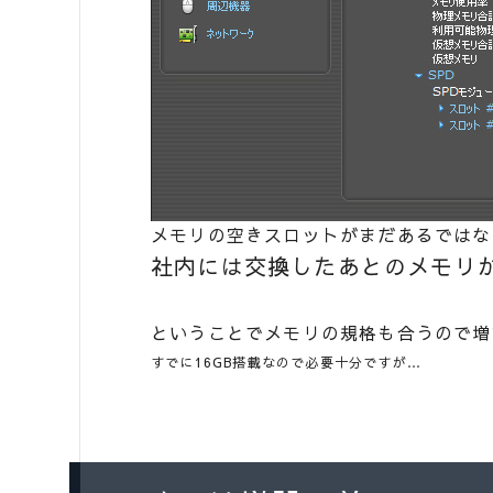
メモリの空きスロットがまだあるではな
社内には交換したあとのメモリ
ということでメモリの規格も合うので増
すでに16GB搭載なので必要十分ですが…