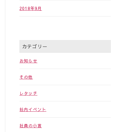
2018年9月
カテゴリー
お知らせ
その他
レタッチ
社内イベント
社員の小言