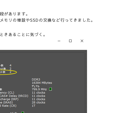
段があります。
メモリの増設やSSDの交換など行ってきました。
ときあることに気づく。