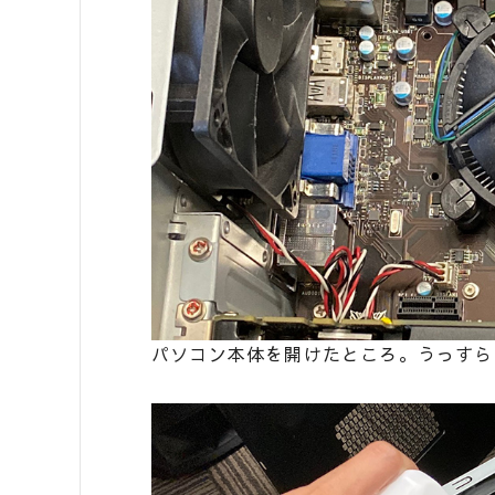
パソコン本体を開けたところ。うっすら