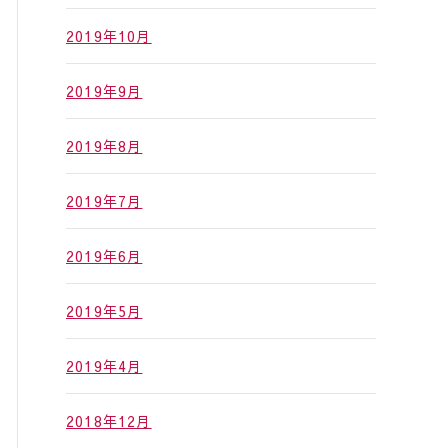
2019年10月
2019年9月
2019年8月
2019年7月
2019年6月
2019年5月
2019年4月
2018年12月