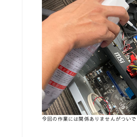
今回の作業には関係ありませんがついで