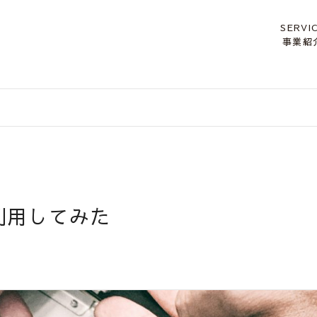
SERVI
事業紹
利用してみた