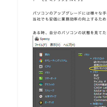
パソコンのアップグレードには様々な手
当社でも安価に業務効率の向上するため
ある時、自分のパソコンの状態を見てた